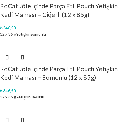
RoCat Jöle İçinde Parça Etli Pouch Yetişkin
Kedi Maması – Ciğerli (12 x 85g)
₺
346,50
12 x 85 g
Yetişkin
Somonlu
RoCat Jöle İçinde Parça Etli Pouch Yetişkin
Kedi Maması – Somonlu (12 x 85g)
₺
346,50
12 x 85 g
Yetişkin
Tavuklu