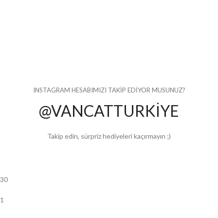
INSTAGRAM HESABIMIZI TAKİP EDİYOR MUSUNUZ?
@VANCATTURKİYE
Takip edin, sürpriz hediyeleri kaçırmayın ;)
30
1