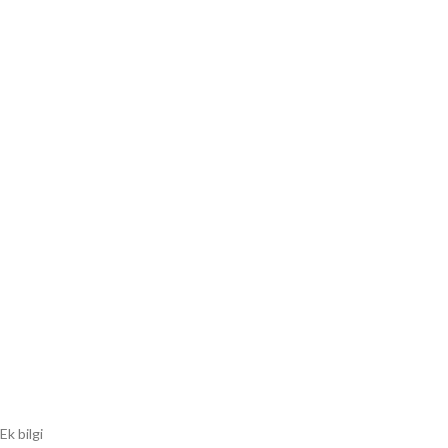
Ek bilgi