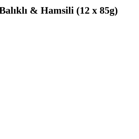
alıklı & Hamsili (12 x 85g)