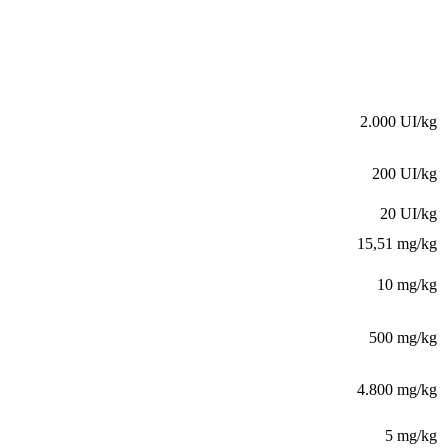
2.000 UI/kg
200 UI/kg
20 UI/kg
15,51 mg/kg
10 mg/kg
500 mg/kg
4.800 mg/kg
5 mg/kg