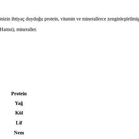
nizin ihtiyaç duyduğu protein, vitamin ve minerallerce zenginleştirilmiş,
Hamsi), mineraller.
Protein
Yağ
Kül
Lif
Nem