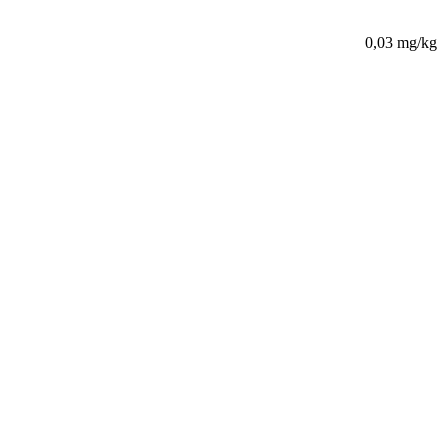
0,03 mg/kg