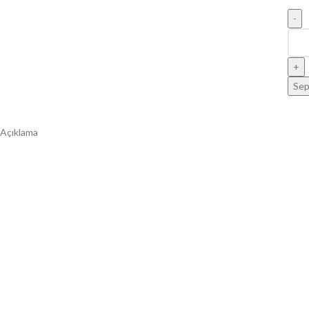
Sep
Açıklama