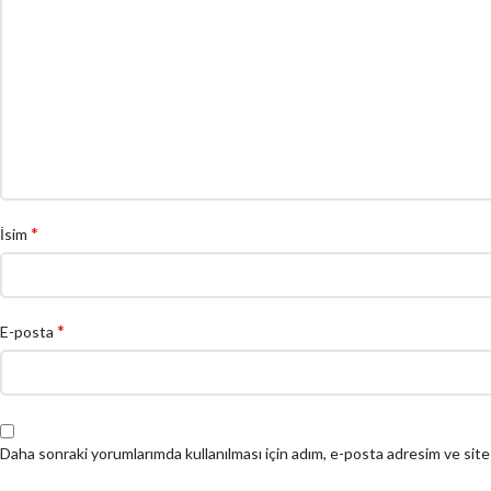
*
İsim
*
E-posta
Daha sonraki yorumlarımda kullanılması için adım, e-posta adresim ve site