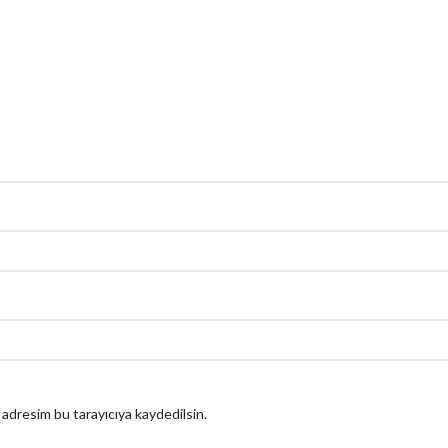
 adresim bu tarayıcıya kaydedilsin.