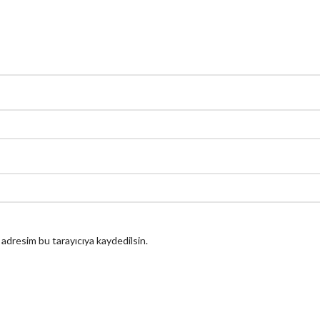
 adresim bu tarayıcıya kaydedilsin.