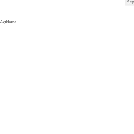
Sep
Açıklama