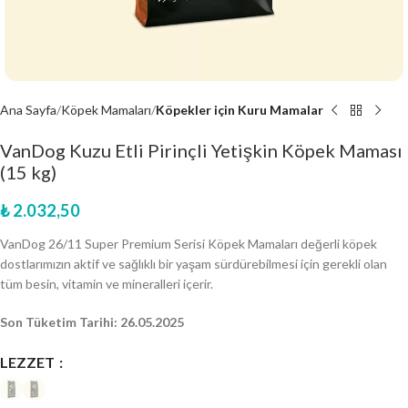
Ana Sayfa
Köpek Mamaları
Köpekler için Kuru Mamalar
VanDog Kuzu Etli Pirinçli Yetişkin Köpek Maması
(15 kg)
₺
2.032,50
VanDog 26/11 Super Premium Serisi Köpek Mamaları değerli köpek
dostlarımızın aktif ve sağlıklı bir yaşam sürdürebilmesi için gerekli olan
tüm besin, vitamin ve mineralleri içerir.
Son Tüketim Tarihi: 26.05.2025
LEZZET