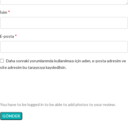
*
İsim
*
E-posta
Daha sonraki yorumlarımda kullanılması için adım, e-posta adresim ve
site adresim bu tarayıcıya kaydedilsin.
You have to be logged in to be able to add photos to your review.