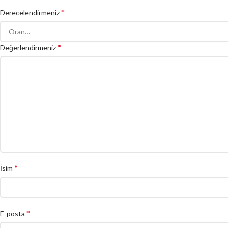
*
Derecelendirmeniz
*
Değerlendirmeniz
*
İsim
*
E-posta