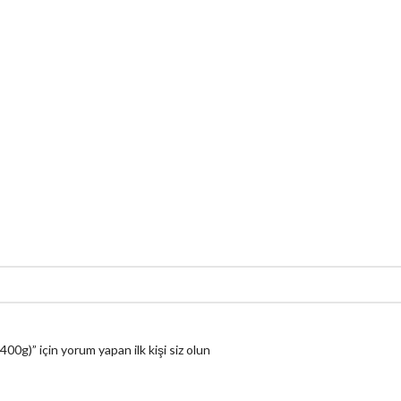
0g)” için yorum yapan ilk kişi siz olun