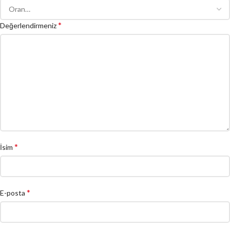
*
Değerlendirmeniz
*
İsim
*
E-posta