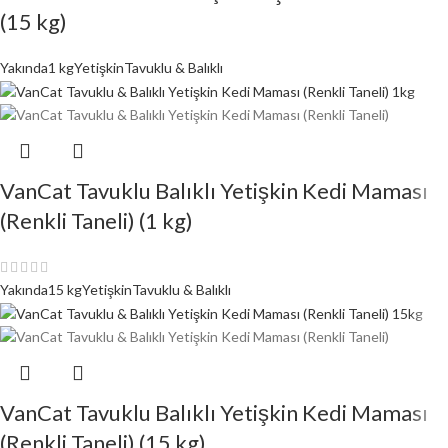
(15 kg)
Yakında
1 kg
Yetişkin
Tavuklu & Balıklı
VanCat Tavuklu Balıklı Yetişkin Kedi Maması
(Renkli Taneli) (1 kg)
Yakında
15 kg
Yetişkin
Tavuklu & Balıklı
VanCat Tavuklu Balıklı Yetişkin Kedi Maması
(Renkli Taneli) (15 kg)