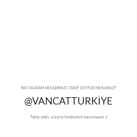
INSTAGRAM HESABIMIZI TAKİP EDİYOR MUSUNUZ?
@VANCATTURKİYE
Takip edin, sürpriz hediyeleri kaçırmayın ;)