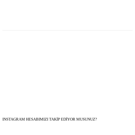
INSTAGRAM HESABIMIZI TAKİP EDİYOR MUSUNUZ?