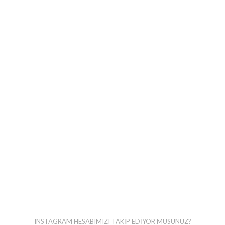
INSTAGRAM HESABIMIZI TAKİP EDİYOR MUSUNUZ?