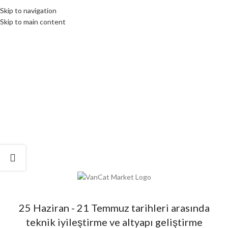
Skip to navigation
Skip to main content
25 Haziran - 21 Temmuz tarihleri arasında
teknik iyileştirme ve altyapı geliştirme